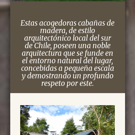
Estas acogedoras cabañas de
madera, de estilo
arquitectónico local del sur
de Chile, poseen una noble
arquitectura que se funde en
el entorno natural del lugar,
concebidas a pequeña escala
y demostrando un profundo
respeto por este.