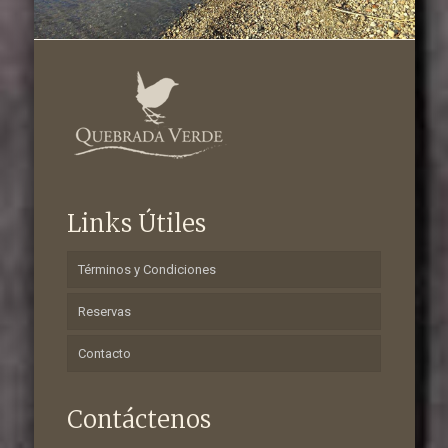
Links Útiles
Términos y Condiciones
Reservas
Contacto
Contáctenos