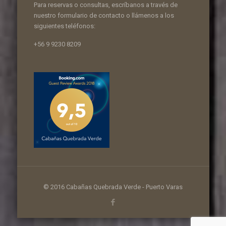
Para reservas o consultas, escríbanos a través de
nuestro formulario de contacto o llámenos a los
siguientes teléfonos:
+56 9 9230 8209
© 2016 Cabañas Quebrada Verde - Puerto Varas